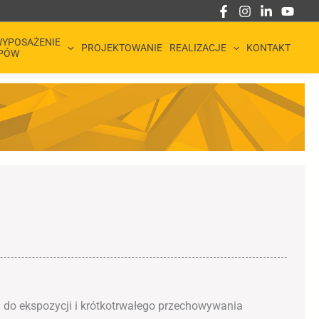
YPOSAŻENIE
PROJEKTOWANIE
REALIZACJE
KONTAKT
PÓW
 do ekspozycji i krótkotrwałego przechowywania