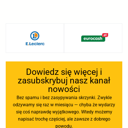
Dowiedz się więcej i
zasubskrybuj nasz kanał
nowości
Bez spamu i bez zasypywania skrzynki. Zwykle
odzywamy się raz w miesiącu — chyba że wydarzy
się coś naprawdę wyjątkowego. Wtedy możemy
napisać trochę częściej, ale zawsze z dobrego
powodu.