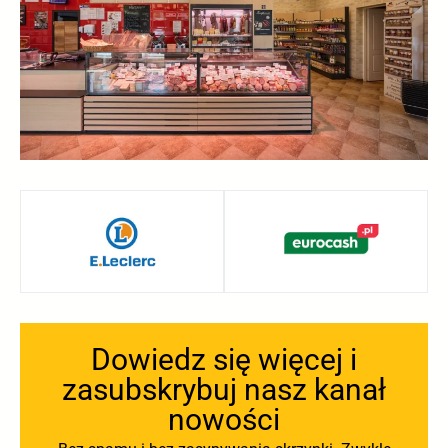
Dowiedz się więcej i
zasubskrybuj nasz kanał
nowości