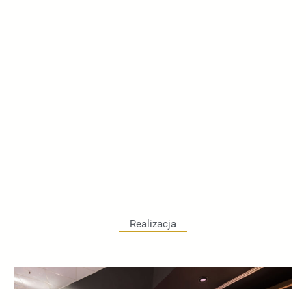
Realizacja